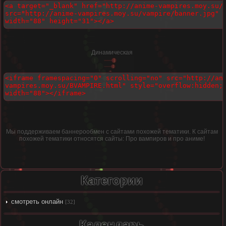
Динамическая
Мы поддерживаем баннерообмен с сайтами похожей тематики. К сайтам
похожей тематики относятся сайты: Про вампиров и про аниме!
Категории
смотреть онлайн
[32]
Календарь