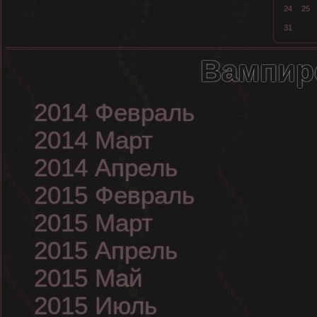
24
25
31
Вампир
2014 Февраль
2014 Март
2014 Апрель
2015 Февраль
2015 Март
2015 Апрель
2015 Май
2015 Июль