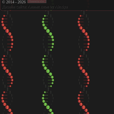
© 2014 - 2026
Дизайн сайта:
Аниме клон
by Alexiya