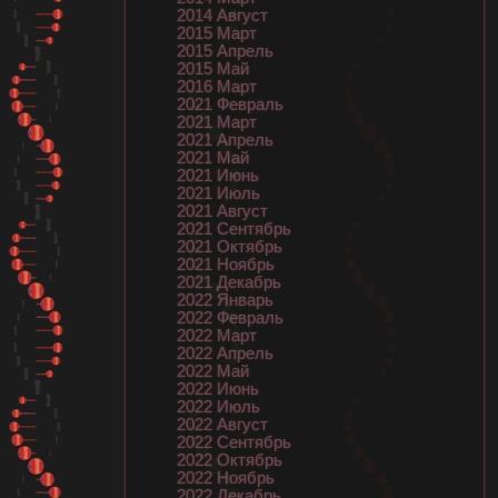
2014 Август
2015 Март
2015 Апрель
2015 Май
2016 Март
2021 Февраль
2021 Март
2021 Апрель
2021 Май
2021 Июнь
2021 Июль
2021 Август
2021 Сентябрь
2021 Октябрь
2021 Ноябрь
2021 Декабрь
2022 Январь
2022 Февраль
2022 Март
2022 Апрель
2022 Май
2022 Июнь
2022 Июль
2022 Август
2022 Сентябрь
2022 Октябрь
2022 Ноябрь
2022 Декабрь