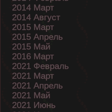
2014 Март
2014 Август
2015 Март
2015 Апрель
2015 Май
2016 Март
2021 Февраль
2021 Март
2021 Апрель
2021 Май
2021 Июнь