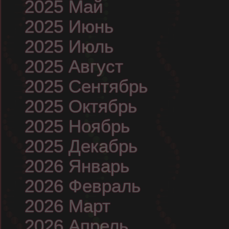
2025 Май
2025 Июнь
2025 Июль
2025 Август
2025 Сентябрь
2025 Октябрь
2025 Ноябрь
2025 Декабрь
2026 Январь
2026 Февраль
2026 Март
2026 Апрель