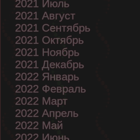
2021 Июль
2021 Август
2021 Сентябрь
2021 Октябрь
2021 Ноябрь
2021 Декабрь
2022 Январь
2022 Февраль
2022 Март
2022 Апрель
2022 Май
2022 Июнь