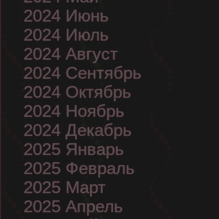
2024 Июнь
2024 Июль
2024 Август
2024 Сентябрь
2024 Октябрь
2024 Ноябрь
2024 Декабрь
2025 Январь
2025 Февраль
2025 Март
2025 Апрель