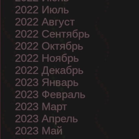
2022 Июль
2022 Август
2022 Сентябрь
2022 Октябрь
2022 Ноябрь
2022 Декабрь
2023 Январь
2023 Февраль
2023 Март
2023 Апрель
2023 Май