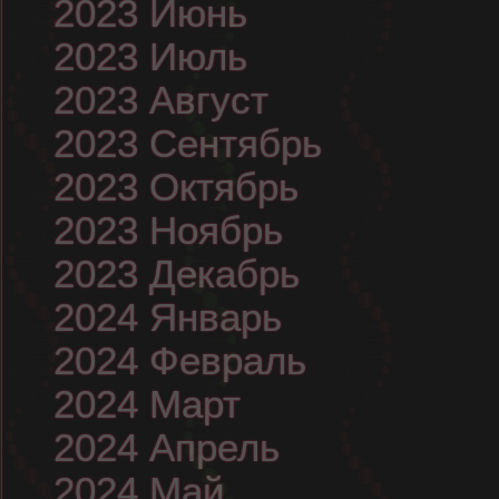
2023 Июнь
2023 Июль
2023 Август
2023 Сентябрь
2023 Октябрь
2023 Ноябрь
2023 Декабрь
2024 Январь
2024 Февраль
2024 Март
2024 Апрель
2024 Май