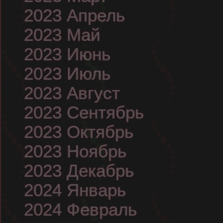
2023 Апрель
2023 Май
2023 Июнь
2023 Июль
2023 Август
2023 Сентябрь
2023 Октябрь
2023 Ноябрь
2023 Декабрь
2024 Январь
2024 Февраль