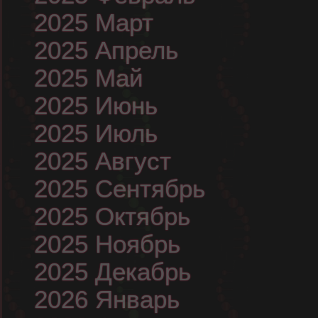
2025 Март
2025 Апрель
2025 Май
2025 Июнь
2025 Июль
2025 Август
2025 Сентябрь
2025 Октябрь
2025 Ноябрь
2025 Декабрь
2026 Январь