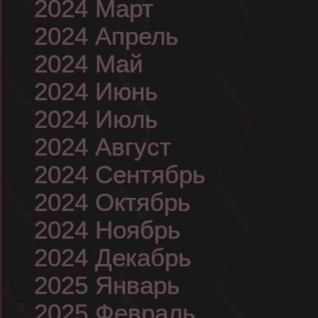
2024 Март
2024 Апрель
2024 Май
2024 Июнь
2024 Июль
2024 Август
2024 Сентябрь
2024 Октябрь
2024 Ноябрь
2024 Декабрь
2025 Январь
2025 Февраль