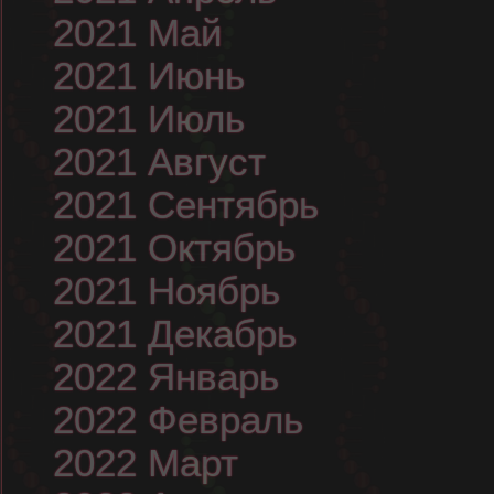
2021 Май
2021 Июнь
2021 Июль
2021 Август
2021 Сентябрь
2021 Октябрь
2021 Ноябрь
2021 Декабрь
2022 Январь
2022 Февраль
2022 Март