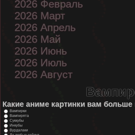
2026 Февраль
2026 Март
2026 Апрель
2026 Май
2026 Июнь
2026 Июль
2026 Август
Вампир
Какие аниме картинки вам больше
Вампирки
Вампирята
Суккубы
Инкубы
Вурдалаки