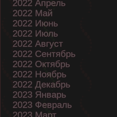
2022 Апрель
2022 Май
2022 Июнь
2022 Июль
2022 Август
2022 Сентябрь
2022 Октябрь
2022 Ноябрь
2022 Декабрь
2023 Январь
2023 Февраль
2023 Март