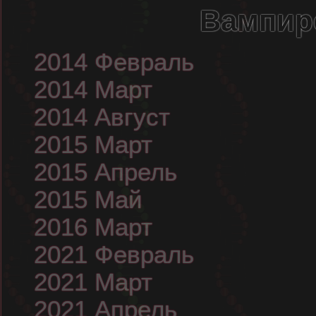
Вампир
2014 Февраль
2014 Март
2014 Август
2015 Март
2015 Апрель
2015 Май
2016 Март
2021 Февраль
2021 Март
2021 Апрель