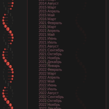
2014 Август
2015 Март
2015 Апрель
2015 Май
2016 Март
2021 Февраль
2021 Март
2021 Апрель
2021 Май
2021 Июнь
2021 Июль
2021 Август
2021 Сентябрь
2021 Октябрь
2021 Ноябрь
2021 Декабрь
2022 Январь
2022 Февраль
2022 Март
2022 Апрель
2022 Май
2022 Июнь
2022 Июль
2022 Август
2022 Сентябрь
2022 Октябрь
2022 Ноябрь
2022 Декабрь