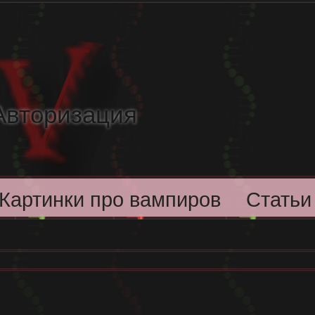
Авторизация
Картинки про вампиров
Статьи