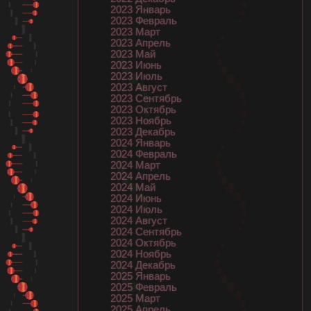
2023 Январь
2023 Февраль
2023 Март
2023 Апрель
2023 Май
2023 Июнь
2023 Июль
2023 Август
2023 Сентябрь
2023 Октябрь
2023 Ноябрь
2023 Декабрь
2024 Январь
2024 Февраль
2024 Март
2024 Апрель
2024 Май
2024 Июнь
2024 Июль
2024 Август
2024 Сентябрь
2024 Октябрь
2024 Ноябрь
2024 Декабрь
2025 Январь
2025 Февраль
2025 Март
2025 Апрель