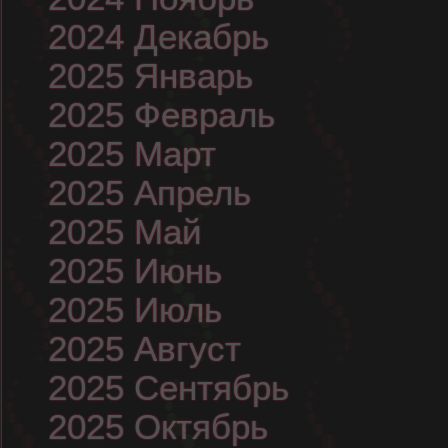
2024 Декабрь
2025 Январь
2025 Февраль
2025 Март
2025 Апрель
2025 Май
2025 Июнь
2025 Июль
2025 Август
2025 Сентябрь
2025 Октябрь