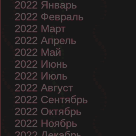
2022 Январь
2022 Февраль
2022 Март
2022 Апрель
2022 Май
2022 Июнь
2022 Июль
2022 Август
2022 Сентябрь
2022 Октябрь
2022 Ноябрь
2022 Декабрь