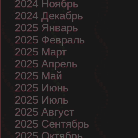
2024 Ноябрь
2024 Декабрь
2025 Январь
2025 Февраль
2025 Март
2025 Апрель
2025 Май
2025 Июнь
2025 Июль
2025 Август
2025 Сентябрь
2025 Октябрь