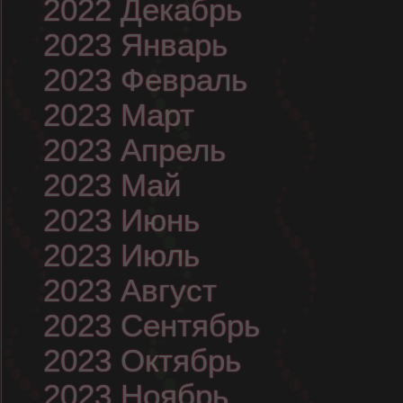
2022 Декабрь
2023 Январь
2023 Февраль
2023 Март
2023 Апрель
2023 Май
2023 Июнь
2023 Июль
2023 Август
2023 Сентябрь
2023 Октябрь
2023 Ноябрь