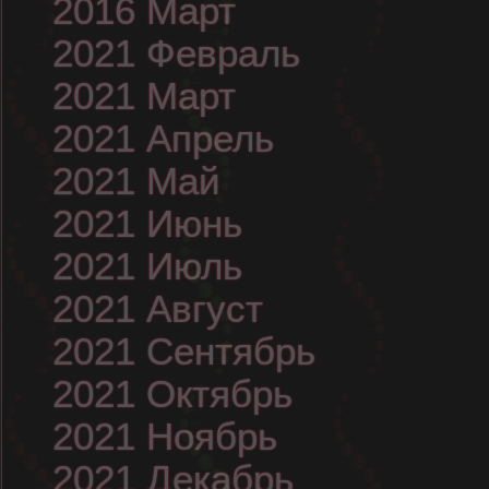
2016 Март
2021 Февраль
2021 Март
2021 Апрель
2021 Май
2021 Июнь
2021 Июль
2021 Август
2021 Сентябрь
2021 Октябрь
2021 Ноябрь
2021 Декабрь