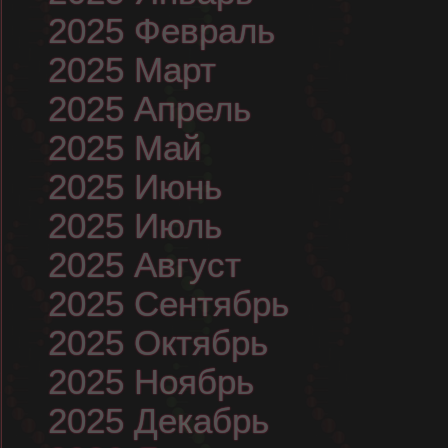
2025 Февраль
2025 Март
2025 Апрель
2025 Май
2025 Июнь
2025 Июль
2025 Август
2025 Сентябрь
2025 Октябрь
2025 Ноябрь
2025 Декабрь