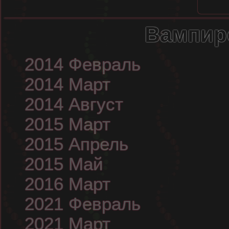
Вампир
2014 Февраль
2014 Март
2014 Август
2015 Март
2015 Апрель
2015 Май
2016 Март
2021 Февраль
2021 Март