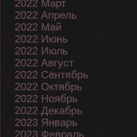
2022 Март
2022 Апрель
2022 Май
2022 Июнь
2022 Июль
2022 Август
2022 Сентябрь
2022 Октябрь
2022 Ноябрь
2022 Декабрь
2023 Январь
2023 Февраль