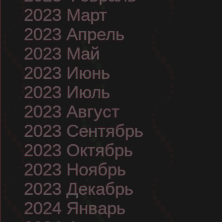
2023 Март
2023 Апрель
2023 Май
2023 Июнь
2023 Июль
2023 Август
2023 Сентябрь
2023 Октябрь
2023 Ноябрь
2023 Декабрь
2024 Январь