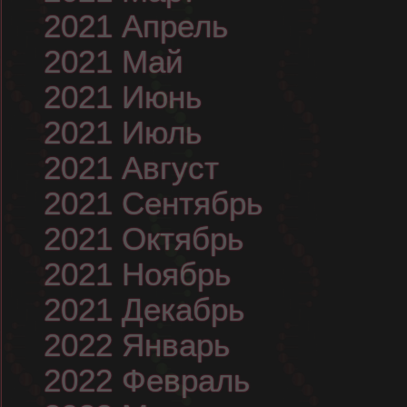
2021 Апрель
2021 Май
2021 Июнь
2021 Июль
2021 Август
2021 Сентябрь
2021 Октябрь
2021 Ноябрь
2021 Декабрь
2022 Январь
2022 Февраль