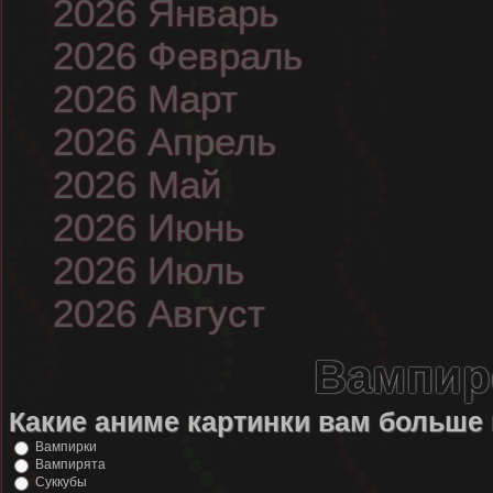
2026 Январь
2026 Февраль
2026 Март
2026 Апрель
2026 Май
2026 Июнь
2026 Июль
2026 Август
Вампир
Какие аниме картинки вам больше
Вампирки
Вампирята
Суккубы