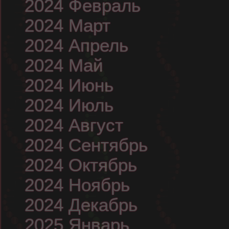
2024 Февраль
2024 Март
2024 Апрель
2024 Май
2024 Июнь
2024 Июль
2024 Август
2024 Сентябрь
2024 Октябрь
2024 Ноябрь
2024 Декабрь
2025 Январь