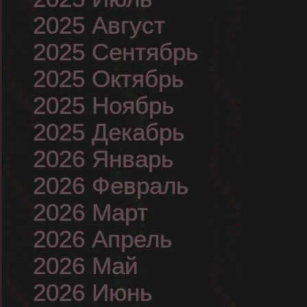
2025 Август
2025 Сентябрь
2025 Октябрь
2025 Ноябрь
2025 Декабрь
2026 Январь
2026 Февраль
2026 Март
2026 Апрель
2026 Май
2026 Июнь