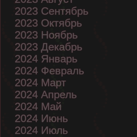
2023 Сентябрь
2023 Октябрь
2023 Ноябрь
2023 Декабрь
2024 Январь
2024 Февраль
2024 Март
2024 Апрель
2024 Май
2024 Июнь
2024 Июль