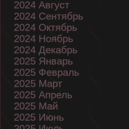
2024 Август
2024 Сентябрь
2024 Октябрь
2024 Ноябрь
2024 Декабрь
2025 Январь
2025 Февраль
2025 Март
2025 Апрель
2025 Май
2025 Июнь
2025 Июль