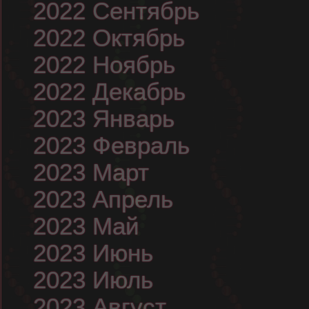
2022 Сентябрь
2022 Октябрь
2022 Ноябрь
2022 Декабрь
2023 Январь
2023 Февраль
2023 Март
2023 Апрель
2023 Май
2023 Июнь
2023 Июль
2023 Август