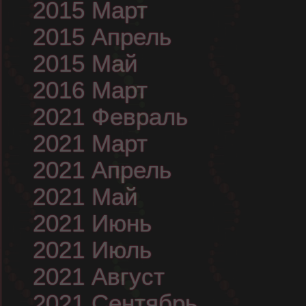
2015 Март
2015 Апрель
2015 Май
2016 Март
2021 Февраль
2021 Март
2021 Апрель
2021 Май
2021 Июнь
2021 Июль
2021 Август
2021 Сентябрь