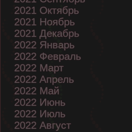
2021 Октябрь
2021 Ноябрь
2021 Декабрь
2022 Январь
2022 Февраль
2022 Март
2022 Апрель
2022 Май
2022 Июнь
2022 Июль
2022 Август