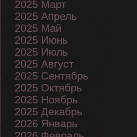
2025 Март
2025 Апрель
2025 Май
2025 Июнь
2025 Июль
2025 Август
2025 Сентябрь
2025 Октябрь
2025 Ноябрь
2025 Декабрь
2026 Январь
2026 Февраль