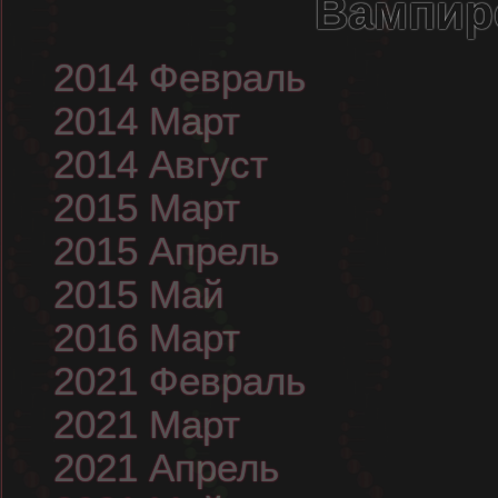
Вампир
2014 Февраль
2014 Март
2014 Август
2015 Март
2015 Апрель
2015 Май
2016 Март
2021 Февраль
2021 Март
2021 Апрель