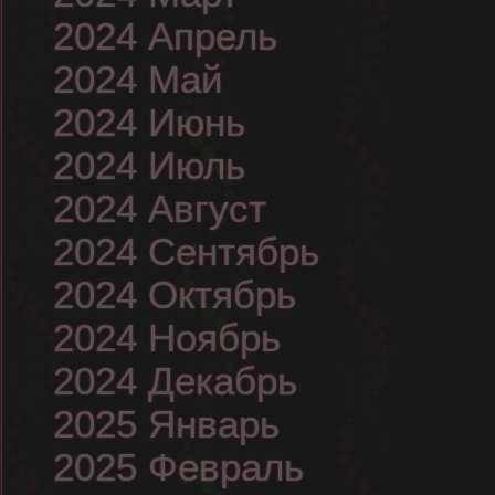
2024 Апрель
2024 Май
2024 Июнь
2024 Июль
2024 Август
2024 Сентябрь
2024 Октябрь
2024 Ноябрь
2024 Декабрь
2025 Январь
2025 Февраль