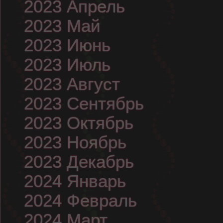
2023 Апрель
2023 Май
2023 Июнь
2023 Июль
2023 Август
2023 Сентябрь
2023 Октябрь
2023 Ноябрь
2023 Декабрь
2024 Январь
2024 Февраль
2024 Март