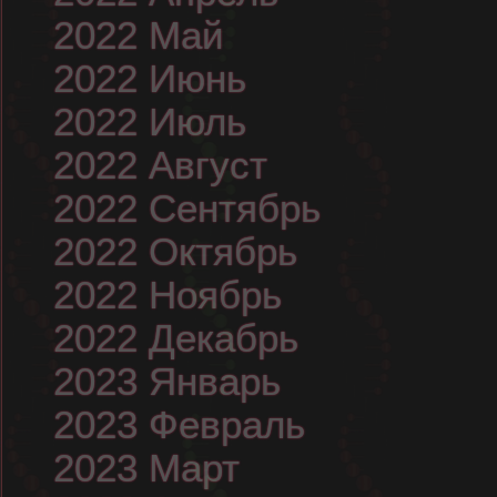
2022 Май
2022 Июнь
2022 Июль
2022 Август
2022 Сентябрь
2022 Октябрь
2022 Ноябрь
2022 Декабрь
2023 Январь
2023 Февраль
2023 Март