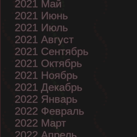
2021 Май
2021 Июнь
2021 Июль
2021 Август
2021 Сентябрь
2021 Октябрь
2021 Ноябрь
2021 Декабрь
2022 Январь
2022 Февраль
2022 Март
2022 Апрель