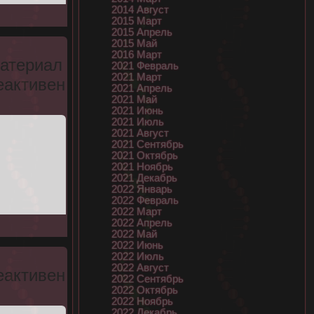
2014 Август
2015 Март
2015 Апрель
2015 Май
2016 Март
атериал
2021 Февраль
2021 Март
еактивен
2021 Апрель
2021 Май
2021 Июнь
2021 Июль
2021 Август
2021 Сентябрь
2021 Октябрь
2021 Ноябрь
2021 Декабрь
2022 Январь
2022 Февраль
2022 Март
2022 Апрель
2022 Май
2022 Июнь
2022 Июль
2022 Август
еактивен
2022 Сентябрь
2022 Октябрь
2022 Ноябрь
2022 Декабрь