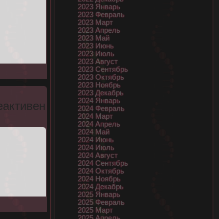
2023 Январь
2023 Февраль
2023 Март
2023 Апрель
2023 Май
2023 Июнь
2023 Июль
2023 Август
2023 Сентябрь
2023 Октябрь
2023 Ноябрь
2023 Декабрь
2024 Январь
еактивен
2024 Февраль
2024 Март
2024 Апрель
2024 Май
2024 Июнь
2024 Июль
2024 Август
2024 Сентябрь
2024 Октябрь
2024 Ноябрь
2024 Декабрь
2025 Январь
2025 Февраль
2025 Март
2025 Апрель