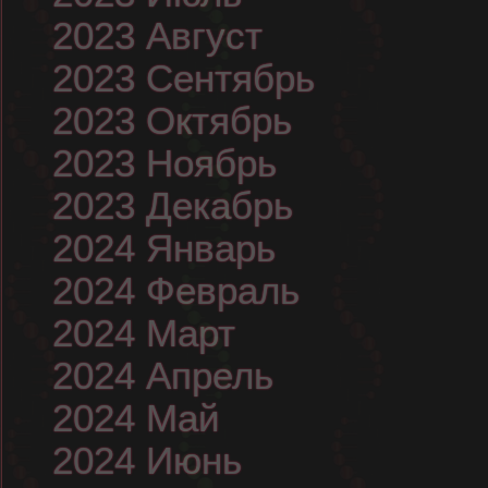
2023 Август
2023 Сентябрь
2023 Октябрь
2023 Ноябрь
2023 Декабрь
2024 Январь
2024 Февраль
2024 Март
2024 Апрель
2024 Май
2024 Июнь