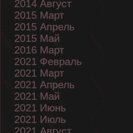
2014 Август
2015 Март
2015 Апрель
2015 Май
2016 Март
2021 Февраль
2021 Март
2021 Апрель
2021 Май
2021 Июнь
2021 Июль
2021 Август