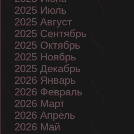
2025 Июль
2025 Август
2025 Сентябрь
2025 Октябрь
2025 Ноябрь
2025 Декабрь
2026 Январь
2026 Февраль
2026 Март
2026 Апрель
2026 Май