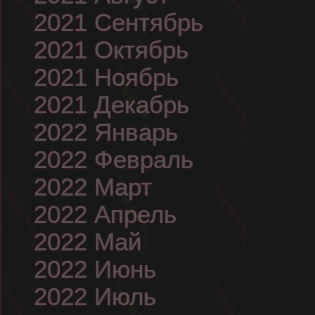
2021 Сентябрь
2021 Октябрь
2021 Ноябрь
2021 Декабрь
2022 Январь
2022 Февраль
2022 Март
2022 Апрель
2022 Май
2022 Июнь
2022 Июль