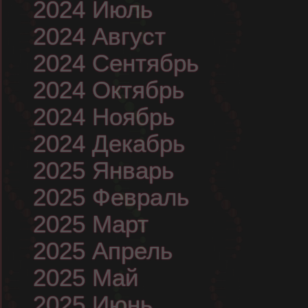
2024 Июль
2024 Август
2024 Сентябрь
2024 Октябрь
2024 Ноябрь
2024 Декабрь
2025 Январь
2025 Февраль
2025 Март
2025 Апрель
2025 Май
2025 Июнь