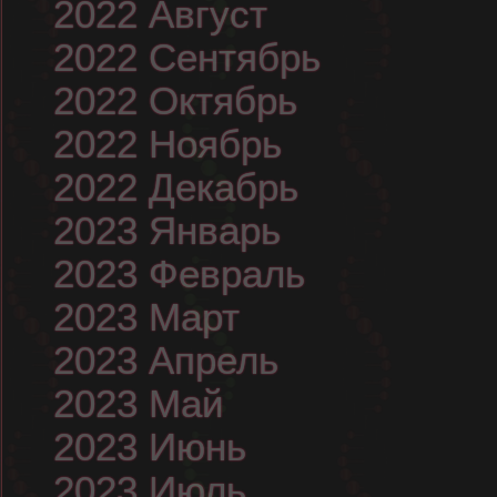
2022 Август
2022 Сентябрь
2022 Октябрь
2022 Ноябрь
2022 Декабрь
2023 Январь
2023 Февраль
2023 Март
2023 Апрель
2023 Май
2023 Июнь
2023 Июль