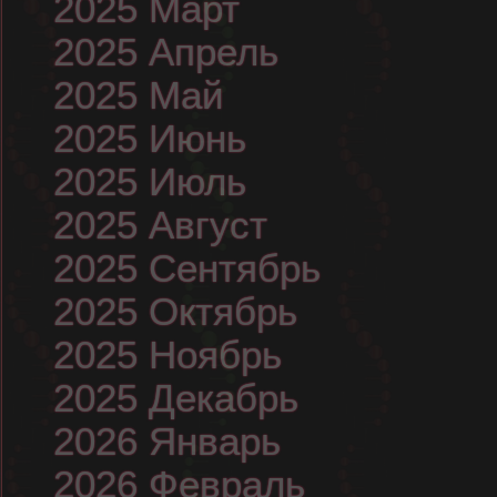
2025 Март
2025 Апрель
2025 Май
2025 Июнь
2025 Июль
2025 Август
2025 Сентябрь
2025 Октябрь
2025 Ноябрь
2025 Декабрь
2026 Январь
2026 Февраль