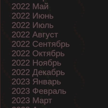
2022 Май
2022 Июнь
2022 Июль
2022 Август
2022 Сентябрь
2022 Октябрь
2022 Ноябрь
2022 Декабрь
2023 Январь
2023 Февраль
2023 Март