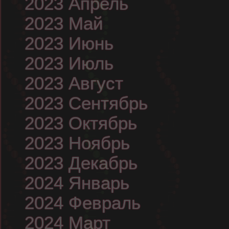
2023 Апрель
2023 Май
2023 Июнь
2023 Июль
2023 Август
2023 Сентябрь
2023 Октябрь
2023 Ноябрь
2023 Декабрь
2024 Январь
2024 Февраль
2024 Март