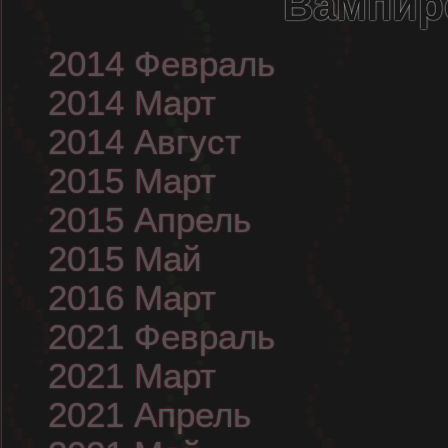
Вампир
2014 Февраль
2014 Март
2014 Август
2015 Март
2015 Апрель
2015 Май
2016 Март
2021 Февраль
2021 Март
2021 Апрель