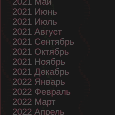
2021 Май
2021 Июнь
2021 Июль
2021 Август
2021 Сентябрь
2021 Октябрь
2021 Ноябрь
2021 Декабрь
2022 Январь
2022 Февраль
2022 Март
2022 Апрель