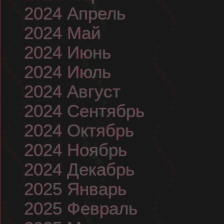
2024 Апрель
2024 Май
2024 Июнь
2024 Июль
2024 Август
2024 Сентябрь
2024 Октябрь
2024 Ноябрь
2024 Декабрь
2025 Январь
2025 Февраль