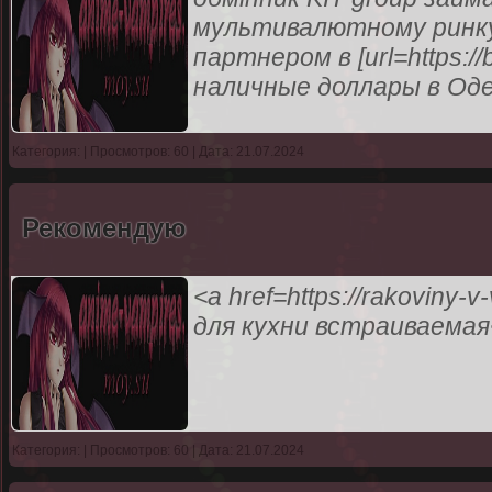
мультивалютному ринку
партнером в [url=https://
наличные доллары в Одес
Категория:
| Просмотров: 60 | Дата: 21.07.2024
Рекомендую
<a href=https://rakoviny-
для кухни встраиваемая
Категория:
| Просмотров: 60 | Дата: 21.07.2024