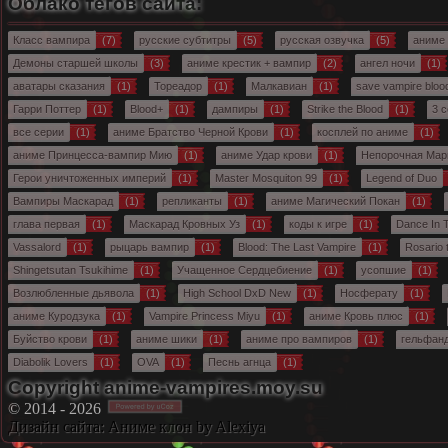
Облако тегов сайта:
Класс вампира
(7)
русские субтитры
(5)
русская озвучка
(5)
аниме
Демоны старшей школы
(3)
аниме крестик + вампир
(2)
ангел ночи
(1)
аватары сказания
(1)
Тореадор
(1)
Малкавиан
(1)
save vampire blood
Гарри Поттер
(1)
Blood+
(1)
дампиры
(1)
Strike the Blood
(1)
3 
все серии
(1)
аниме Братство Черной Крови
(1)
косплей по аниме
(1)
аниме Принцесса-вампир Мию
(1)
аниме Удар крови
(1)
Непорочная Мар
Герои уничтоженных империй
(1)
Master Mosquiton 99
(1)
Legend of Duo
Вампиры Маскарад
(1)
репликанты
(1)
аниме Магический Покан
(1)
глава первая
(1)
Маскарад Кровных Уз
(1)
коды к игре
(1)
Dance In 
Vassalord
(1)
рыцарь вампир
(1)
Blood: The Last Vampire
(1)
Rosario 
Shingetsutan Tsukihime
(1)
Учащенное Сердцебиение
(1)
усопшие
(1)
Возлюбленные дьявола
(1)
High School DxD New
(1)
Носферату
(1)
аниме Куродзука
(1)
Vampire Princess Miyu
(1)
аниме Кровь плюс
(1)
Буйство крови
(1)
аниме шики
(1)
аниме про вампиров
(1)
гельфан
Diabolik Lovers
(1)
OVA
(1)
Песнь агнца
(1)
Copyright anime-vampires.moy.su
© 2014 - 2026
Дизайн сайта:
Аниме клон
by Alexiya