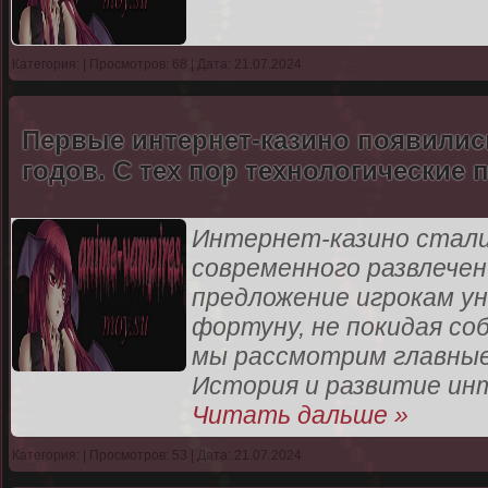
Категория:
| Просмотров: 68 | Дата: 21.07.2024
Первые интернет-казино появились
годов. С тех пор технологические
Интернет-казино стал
современного развлече
предложение игрокам у
фортуну, не покидая со
мы рассмотрим главные 
История и развитие ин
Читать дальше »
Категория:
| Просмотров: 53 | Дата: 21.07.2024