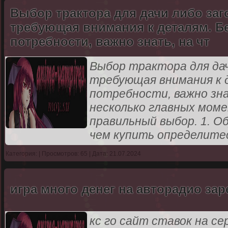
Выбор трактора для дачи либо заг
требующая внимания к деталям. Б
потребности, важно знать, на чт
Выбор трактора для дач
требующая внимания к 
потребности, важно зна
несколько главных мом
правильный выбор. 1. 
чем купить определите
Категория:
| Просмотров: 65 | Дата: 21.07.2024
игра много денег на авторадио за
кс го сайт ставок на с