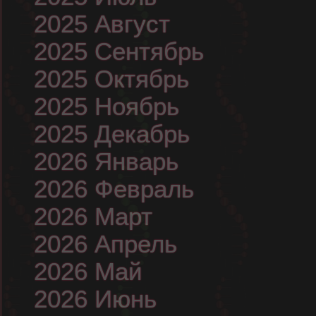
2025 Август
2025 Сентябрь
2025 Октябрь
2025 Ноябрь
2025 Декабрь
2026 Январь
2026 Февраль
2026 Март
2026 Апрель
2026 Май
2026 Июнь