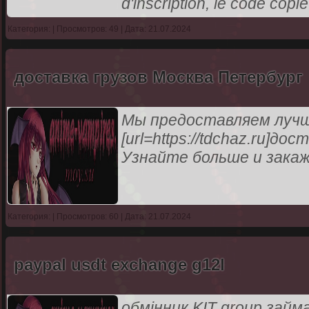
d'inscription, le code copie
Категория:
| Просмотров: 49 | Дата: 21.07.2024
доставка грузов Москва Петербург
Мы предоставляем лучш
[url=https://tdchaz.ru]до
Узнайте больше и закаж
Категория:
| Просмотров: 60 | Дата: 21.07.2024
paypal usdt exchange g12l
обмінник KIT group займа