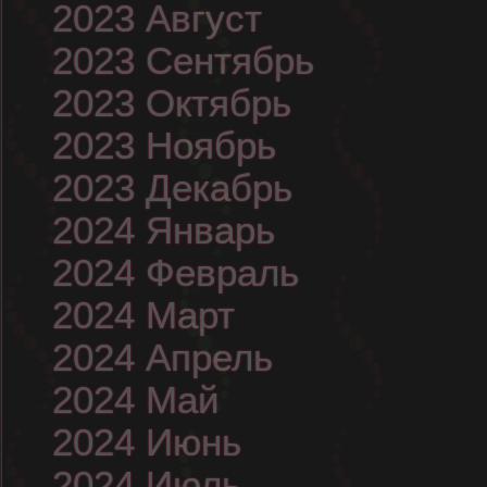
2023 Август
2023 Сентябрь
2023 Октябрь
2023 Ноябрь
2023 Декабрь
2024 Январь
2024 Февраль
2024 Март
2024 Апрель
2024 Май
2024 Июнь
2024 Июль