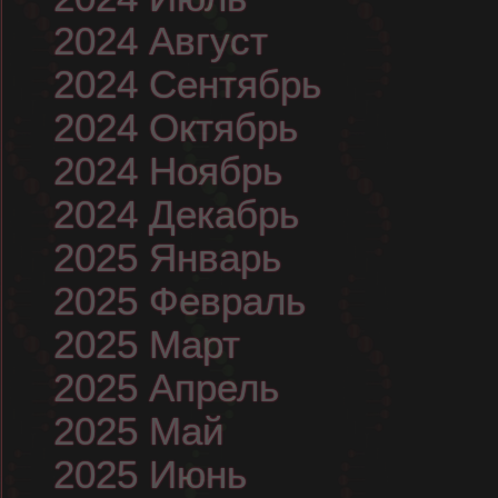
2024 Август
2024 Сентябрь
2024 Октябрь
2024 Ноябрь
2024 Декабрь
2025 Январь
2025 Февраль
2025 Март
2025 Апрель
2025 Май
2025 Июнь