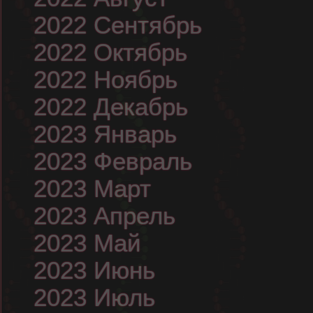
2022 Сентябрь
2022 Октябрь
2022 Ноябрь
2022 Декабрь
2023 Январь
2023 Февраль
2023 Март
2023 Апрель
2023 Май
2023 Июнь
2023 Июль