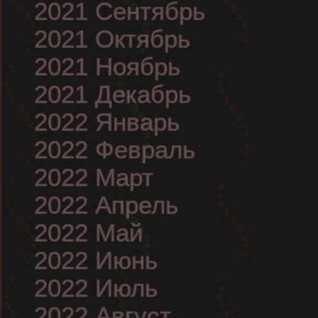
2021 Сентябрь
2021 Октябрь
2021 Ноябрь
2021 Декабрь
2022 Январь
2022 Февраль
2022 Март
2022 Апрель
2022 Май
2022 Июнь
2022 Июль
2022 Август