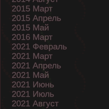
2015 Март
2015 Апрель
2015 Май
2016 Март
2021 Февраль
2021 Март
2021 Апрель
2021 Май
2021 Июнь
2021 Июль
2021 Август