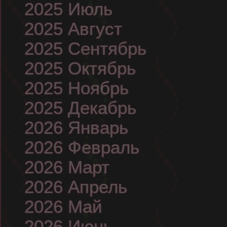
2025 Июль
2025 Август
2025 Сентябрь
2025 Октябрь
2025 Ноябрь
2025 Декабрь
2026 Январь
2026 Февраль
2026 Март
2026 Апрель
2026 Май
2026 Июнь