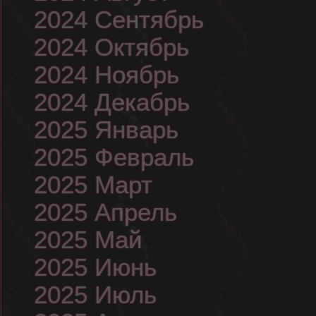
2024 Сентябрь
2024 Октябрь
2024 Ноябрь
2024 Декабрь
2025 Январь
2025 Февраль
2025 Март
2025 Апрель
2025 Май
2025 Июнь
2025 Июль