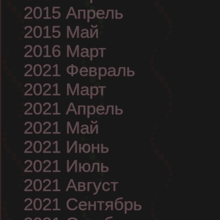
2015 Апрель
2015 Май
2016 Март
2021 Февраль
2021 Март
2021 Апрель
2021 Май
2021 Июнь
2021 Июль
2021 Август
2021 Сентябрь