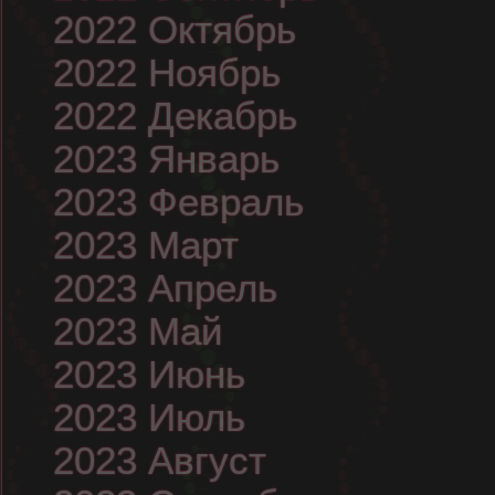
2022 Октябрь
2022 Ноябрь
2022 Декабрь
2023 Январь
2023 Февраль
2023 Март
2023 Апрель
2023 Май
2023 Июнь
2023 Июль
2023 Август