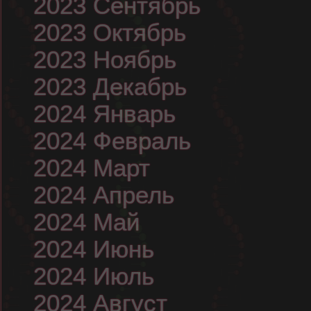
2023 Сентябрь
2023 Октябрь
2023 Ноябрь
2023 Декабрь
2024 Январь
2024 Февраль
2024 Март
2024 Апрель
2024 Май
2024 Июнь
2024 Июль
2024 Август