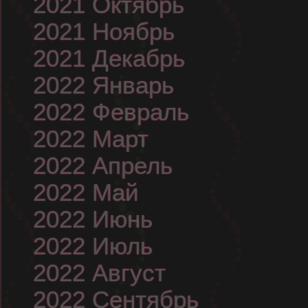
2021 Октябрь
2021 Ноябрь
2021 Декабрь
2022 Январь
2022 Февраль
2022 Март
2022 Апрель
2022 Май
2022 Июнь
2022 Июль
2022 Август
2022 Сентябрь