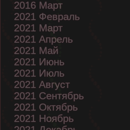
2016 Март
2021 Февраль
2021 Март
2021 Апрель
2021 Май
2021 Июнь
2021 Июль
2021 Август
2021 Сентябрь
2021 Октябрь
2021 Ноябрь
2021 Декабрь