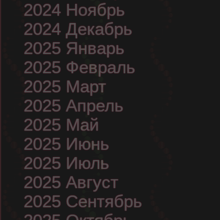
2024 Ноябрь
2024 Декабрь
2025 Январь
2025 Февраль
2025 Март
2025 Апрель
2025 Май
2025 Июнь
2025 Июль
2025 Август
2025 Сентябрь