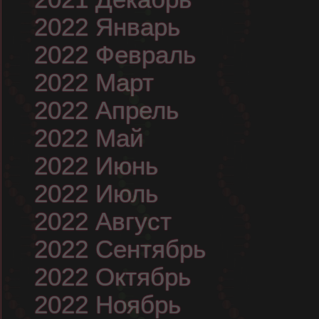
2022 Январь
2022 Февраль
2022 Март
2022 Апрель
2022 Май
2022 Июнь
2022 Июль
2022 Август
2022 Сентябрь
2022 Октябрь
2022 Ноябрь