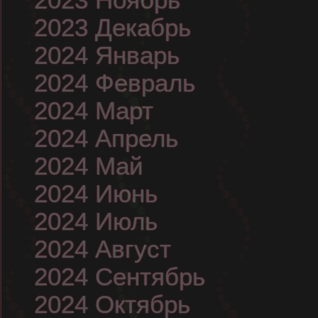
2023 Декабрь
2024 Январь
2024 Февраль
2024 Март
2024 Апрель
2024 Май
2024 Июнь
2024 Июль
2024 Август
2024 Сентябрь
2024 Октябрь