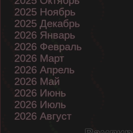
2025 Октябрь
2025 Ноябрь
2025 Декабрь
2026 Январь
2026 Февраль
2026 Март
2026 Апрель
2026 Май
2026 Июнь
2026 Июль
2026 Август