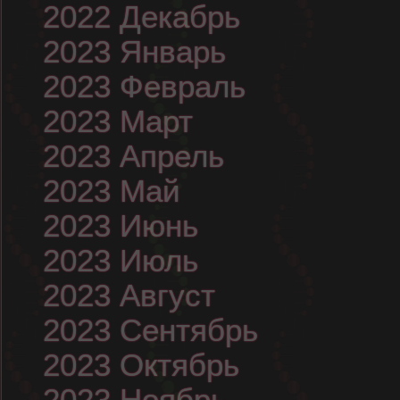
2022 Декабрь
2023 Январь
2023 Февраль
2023 Март
2023 Апрель
2023 Май
2023 Июнь
2023 Июль
2023 Август
2023 Сентябрь
2023 Октябрь
2023 Ноябрь